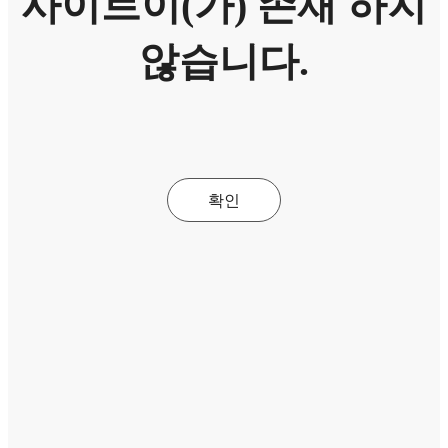
사이트이(가) 존재 하지
않습니다.